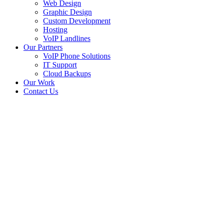
Web Design
Graphic Design
Custom Development
Hosting
VoIP Landlines
Our Partners
VoIP Phone Solutions
IT Support
Cloud Backups
Our Work
Contact Us