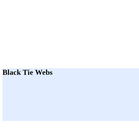
Black Tie Webs