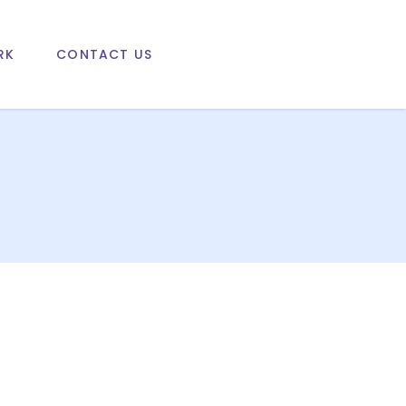
RK
CONTACT US